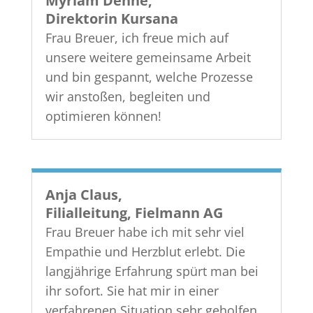
Myriam Dehne,
Direktorin Kursana
Frau Breuer, ich freue mich auf
unsere weitere gemeinsame Arbeit
und bin gespannt, welche Prozesse
wir anstoßen, begleiten und
optimieren können!
Anja Claus,
Filialleitung, Fielmann AG
Frau Breuer habe ich mit sehr viel
Empathie und Herzblut erlebt. Die
langjährige Erfahrung spürt man bei
ihr sofort. Sie hat mir in einer
verfahrenen Situation sehr geholfen