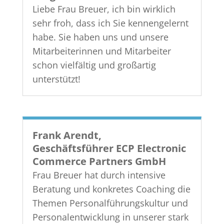
Liebe Frau Breuer, ich bin wirklich
sehr froh, dass ich Sie kennengelernt
habe. Sie haben uns und unsere
Mitarbeiterinnen und Mitarbeiter
schon vielfältig und großartig
unterstützt!
Frank Arendt,
Geschäftsführer ECP Electronic
Commerce Partners GmbH
Frau Breuer hat durch intensive
Beratung und konkretes Coaching die
Themen Personalführungskultur und
Personalentwicklung in unserer stark