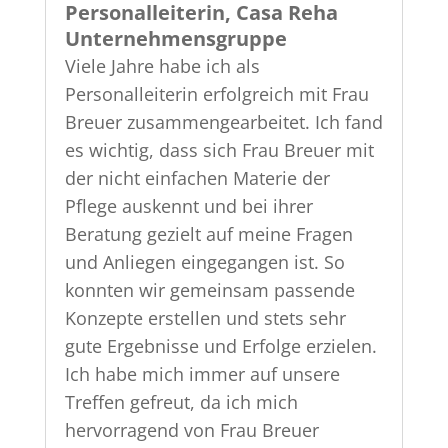
Personalleiterin, Casa Reha
Unternehmensgruppe
Viele Jahre habe ich als
Personalleiterin erfolgreich mit Frau
Breuer zusammengearbeitet. Ich fand
es wichtig, dass sich Frau Breuer mit
der nicht einfachen Materie der
Pflege auskennt und bei ihrer
Beratung gezielt auf meine Fragen
und Anliegen eingegangen ist. So
konnten wir gemeinsam passende
Konzepte erstellen und stets sehr
gute Ergebnisse und Erfolge erzielen.
Ich habe mich immer auf unsere
Treffen gefreut, da ich mich
hervorragend von Frau Breuer