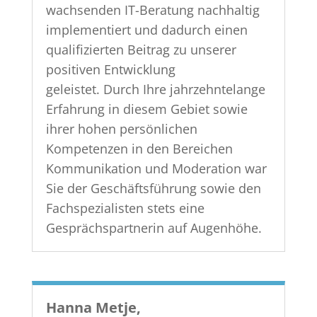
wachsenden IT-Beratung nachhaltig
implementiert und dadurch einen
qualifizierten Beitrag zu unserer
positiven Entwicklung
geleistet. Durch Ihre jahrzehntelange
Erfahrung in diesem Gebiet sowie
ihrer hohen persönlichen
Kompetenzen in den Bereichen
Kommunikation und Moderation war
Sie der Geschäftsführung sowie den
Fachspezialisten stets eine
Gesprächspartnerin auf Augenhöhe.
Hanna Metje,