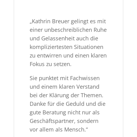
„Kathrin Breuer gelingt es mit
einer unbeschreiblichen Ruhe
und Gelassenheit auch die
kompliziertesten Situationen
zu entwirren und einen klaren
Fokus zu setzen.
Sie punktet mit Fachwissen
und einem klaren Verstand
bei der Klärung der Themen.
Danke für die Geduld und die
gute Beratung nicht nur als
Geschäftspartner, sondern
vor allem als Mensch.“