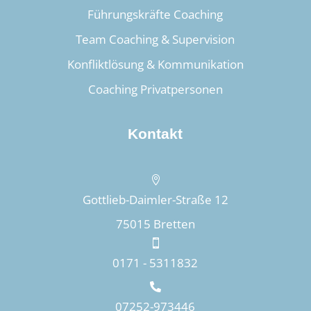
Führungskräfte Coaching
Team Coaching & Supervision
Konfliktlösung & Kommunikation
Coaching Privatpersonen
Kontakt

Gottlieb-Daimler-Straße 12
75015 Bretten

0171 - 5311832

07252-973446