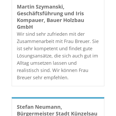
Martin Szymanski,
Geschäftsführung und Iris
Kompauer, Bauer Holzbau
GmbH
Wir sind sehr zufrieden mit der
Zusammenarbeit mit Frau Breuer. Sie
ist sehr kompetent und findet gute
Lösungsansätze, die sich auch gut im
Alltag umsetzen lassen und
realistisch sind. Wir können Frau
Breuer sehr empfehlen.
Stefan Neumann,
Bürgermeister Stadt Künzelsau