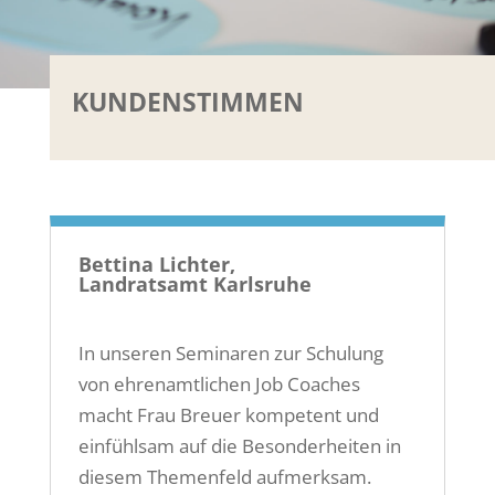
KUNDENSTIMMEN
Bettina Lichter,
Landratsamt Karlsruhe
In unseren Seminaren zur Schulung
von ehrenamtlichen Job Coaches
macht Frau Breuer kompetent und
einfühlsam auf die Besonderheiten in
diesem Themenfeld aufmerksam.