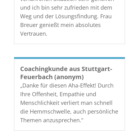
und ich bin sehr zufrieden mit dem
Weg und der Lösungsfindung. Frau
Breuer genießt mein absolutes
Vertrauen.
Coachingkunde aus Stuttgart-
Feuerbach (anonym)
„Danke für diesen Aha-Effekt! Durch
Ihre Offenheit, Empathie und
Menschlichkeit verliert man schnell
die Hemmschwelle, auch persönliche
Themen anzusprechen.“