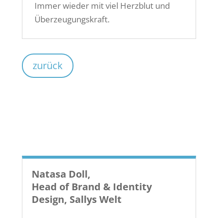
Immer wieder mit viel Herzblut und
Überzeugungskraft.
zurück
Natasa Doll,
Head of Brand & Identity
Design, Sallys Welt