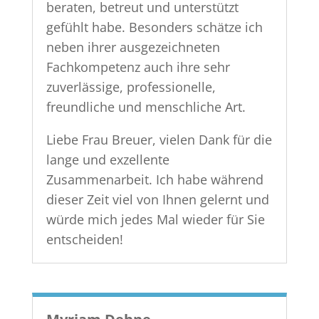
beraten, betreut und unterstützt
gefühlt habe. Besonders schätze ich
neben ihrer ausgezeichneten
Fachkompetenz auch ihre sehr
zuverlässige, professionelle,
freundliche und menschliche Art.
Liebe Frau Breuer, vielen Dank für die
lange und exzellente
Zusammenarbeit. Ich habe während
dieser Zeit viel von Ihnen gelernt und
würde mich jedes Mal wieder für Sie
entscheiden!