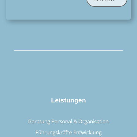
Leistungen
Beratung Personal & Organisation
Führungskräfte Entwicklung