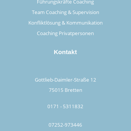
Führungskräfte Coaching
Team Coaching & Supervision
Konfliktlösung & Kommunikation
Coaching Privatpersonen
Kontakt
Gottlieb-Daimler-Straße 12
75015 Bretten
0171 - 5311832
07252-973446