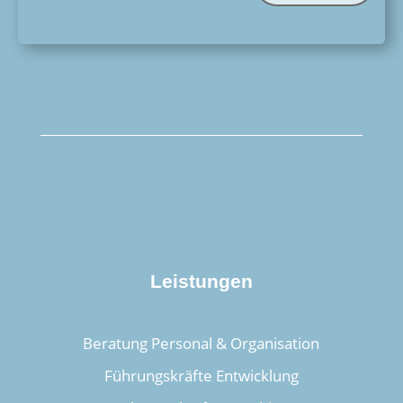
Leistungen
Beratung Personal & Organisation
Führungskräfte Entwicklung