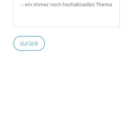
– ein immer noch hochaktuelles Thema
zurück