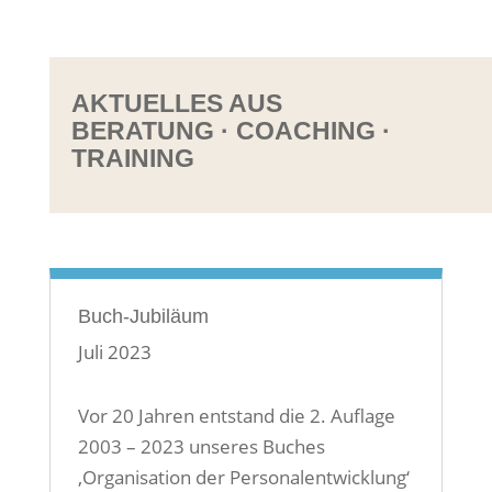
AKTUELLES AUS
BERATUNG · COACHING ·
TRAINING
Buch-Jubiläum
Juli 2023
Vor 20 Jahren entstand die 2. Auflage
2003 – 2023 unseres Buches
‚Organisation der Personalentwicklung‘