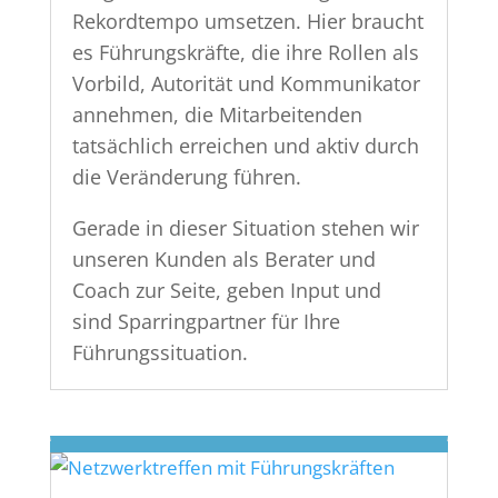
Rekordtempo umsetzen. Hier braucht
es Führungskräfte, die ihre Rollen als
Vorbild, Autorität und Kommunikator
annehmen, die Mitarbeitenden
tatsächlich erreichen und aktiv durch
die Veränderung führen.
Gerade in dieser Situation stehen wir
unseren Kunden als Berater und
Coach zur Seite, geben Input und
sind Sparringpartner für Ihre
Führungssituation.