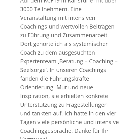
Auf dem KCF19 in Karlsruhe mit über
3000 Teilnehmern. Eine
Veranstaltung mit intensiven
Coachings und wertvollen Beiträgen
zu Führung und Zusammenarbeit.
Dort gehörte ich als systemischer
Coach zu dem ausgesuchten
Expertenteam ‚Beratung – Coaching –
Seelsorge‘. In unseren Coachings
fanden die Führungskräfte
Orientierung, Mut und neue
Inspiration, sie erhielten konkrete
Unterstützung zu Fragestellungen
und tankten auf. Ich hatte in den vier
Tagen viele persönliche und intensive
Coachinggespräche. Danke für Ihr