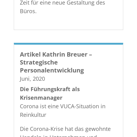
Zeit für eine neue Gestaltung des
Büros.
Artikel Kathrin Breuer –
Strategische
Personalentwicklung
Juni, 2020
Die Führungskraft als
Krisenmanager
Corona ist eine VUCA-Situation in
Reinkultur
Die Corona-Krise hat das gewohnte