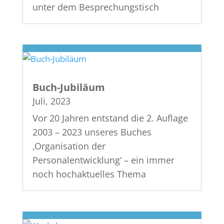
unter dem Besprechungstisch
Buch-Jubiläum
Juli, 2023
Vor 20 Jahren entstand die 2. Auflage
2003 – 2023 unseres Buches
‚Organisation der
Personalentwicklung‘ – ein immer
noch hochaktuelles Thema