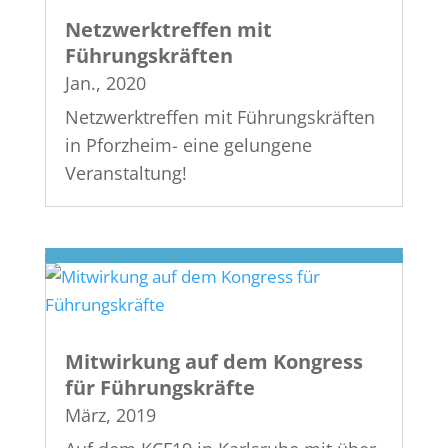
Netzwerktreffen mit
Führungskräften
Jan., 2020
Netzwerktreffen mit Führungskräften
in Pforzheim- eine gelungene
Veranstaltung!
Mitwirkung auf dem Kongress
für Führungskräfte
März, 2019