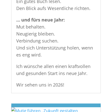
Ein gutes Buch lesen.
Den Blick aufs Wesentliche richten.
… und fürs neue Jahr:
Mut behalten.
Neugierig bleiben.
Verbindung suchen.
Und sich Unterstützung holen, wenn
es eng wird.
Ich wünsche allen einen kraftvollen
und gesunden Start ins neue Jahr.
Wir sehen uns in 2026!