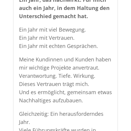
auch ein Jahr, in dem Haltung den
Unterschied gemacht hat.
Ein Jahr mit viel Bewegung.
Ein Jahr mit Vertrauen.
Ein Jahr mit echten Gesprächen.
Meine Kundinnen und Kunden haben
mir wichtige Projekte anvertraut.
Verantwortung. Tiefe. Wirkung.
Dieses Vertrauen trägt mich.
Und es ermöglicht, gemeinsam etwas
Nachhaltiges aufzubauen.
Gleichzeitig: Ein herausforderndes
Jahr.
Viele Führungskräfte wurden in