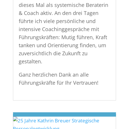
dieses Mal als systemische Beraterin
& Coach aktiv. An den drei Tagen
führte ich viele persönliche und
intensive Coachinggespräche mit
Führungskräften: Mutig führen, Kraft
tanken und Orientierung finden, um
zuversichtlich die Zukunft zu
gestalten.
Ganz herzlichen Dank an alle
Führungskräfte für Ihr Vertrauen!