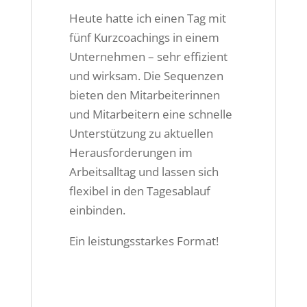
Heute hatte ich einen Tag mit
fünf Kurzcoachings in einem
Unternehmen – sehr effizient
und wirksam. Die Sequenzen
bieten den Mitarbeiterinnen
und Mitarbeitern eine schnelle
Unterstützung zu aktuellen
Herausforderungen im
Arbeitsalltag und lassen sich
flexibel in den Tagesablauf
einbinden.
Ein leistungsstarkes Format!