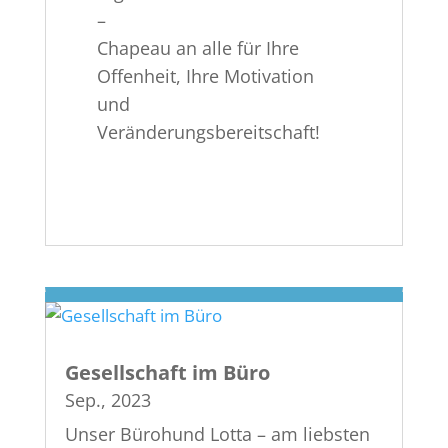
–
Chapeau an alle für Ihre
Offenheit, Ihre Motivation
und
Veränderungsbereitschaft!
Gesellschaft im Büro
Sep., 2023
Unser Bürohund Lotta – am liebsten