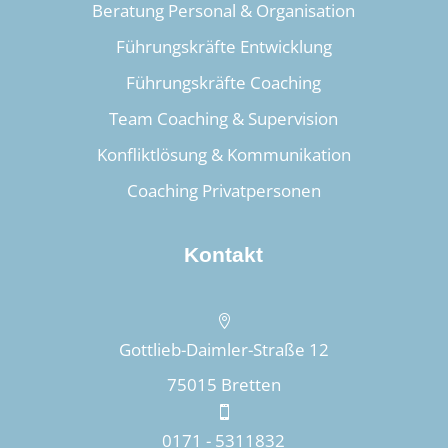
Beratung Personal & Organisation
Führungskräfte Entwicklung
Führungskräfte Coaching
Team Coaching & Supervision
Konfliktlösung & Kommunikation
Coaching Privatpersonen
Kontakt

Gottlieb-Daimler-Straße 12
75015 Bretten

0171 - 5311832