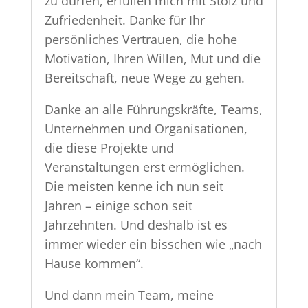
zu dürfen, erfüllen mich mit Stolz und
Zufriedenheit. Danke für Ihr
persönliches Vertrauen, die hohe
Motivation, Ihren Willen, Mut und die
Bereitschaft, neue Wege zu gehen.
Danke an alle Führungskräfte, Teams,
Unternehmen und Organisationen,
die diese Projekte und
Veranstaltungen erst ermöglichen.
Die meisten kenne ich nun seit
Jahren – einige schon seit
Jahrzehnten. Und deshalb ist es
immer wieder ein bisschen wie „nach
Hause kommen“.
Und dann mein Team, meine