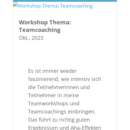
Workshop Thema:
Teamcoaching
Okt., 2023
Es ist immer wieder
faszinierend, wie intensiv sich
die Teilnehmerinnen und
Teilnehmer in meine
Teamworkshops und
Teamcoachings einbringen.
Das führt zu richtig guten
Ergebnissen und Aha-Effekten