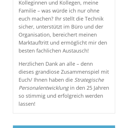
Kolleginnen und Kollegen, meine
Familie – was würde ich nur ohne
euch machen? Ihr stellt die Technik
sicher, unterstützt im Büro und der
Organisation, bereichert meinen
Marktauftritt und ermöglicht mir den
besten fachlichen Austausch!
Herzlichen Dank an alle – denn
dieses grandiose Zusammenspiel mit
Euch/ Ihnen haben die
Strategische
Personalentwicklung
in den 25 Jahren
so stimmig und erfolgreich werden
lassen!