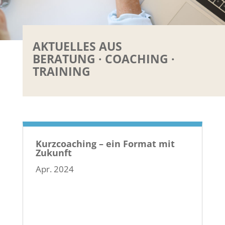
AKTUELLES AUS
BERATUNG · COACHING ·
TRAINING
Kurzcoaching – ein Format mit
Zukunft
Apr. 2024