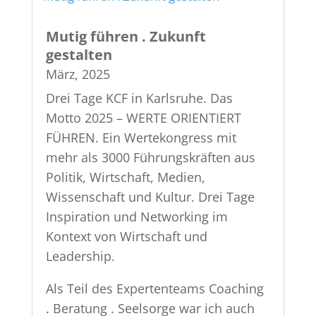
Mutig führen . Zukunft
gestalten
März, 2025
Drei Tage KCF in Karlsruhe. Das
Motto 2025 – WERTE ORIENTIERT
FÜHREN. Ein Wertekongress mit
mehr als 3000 Führungskräften aus
Politik, Wirtschaft, Medien,
Wissenschaft und Kultur. Drei Tage
Inspiration und Networking im
Kontext von Wirtschaft und
Leadership.
Als Teil des Expertenteams Coaching
. Beratung . Seelsorge war ich auch