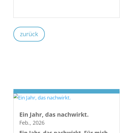
zurück
Ein Jahr, das nachwirkt.
Feb., 2026
Ein Jahr, das nachwirkt. Für mich