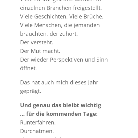
einzelnen Branchen freigestellt.
Viele Geschichten. Viele Brüche.
Viele Menschen, die jemanden
brauchten, der zuhört.
Der versteht.
Der Mut macht.
Der wieder Perspektiven und Sinn
öffnet.
Das hat auch mich dieses Jahr
geprägt.
Und genau das bleibt wichtig
… für die kommenden Tage:
Runterfahren.
Durchatmen.