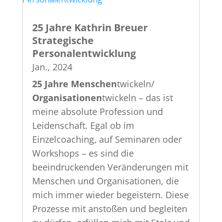
25 Jahre Kathrin Breuer
Strategische
Personalentwicklung
Jan., 2024
25 Jahre Menschen
twickeln/
Organisationen
twickeln – das ist
meine absolute Profession und
Leidenschaft. Egal ob im
Einzelcoaching, auf Seminaren oder
Workshops – es sind die
beeindruckenden Veränderungen mit
Menschen und Organisationen, die
mich immer wieder begeistern. Diese
Prozesse mit anstoßen und begleiten