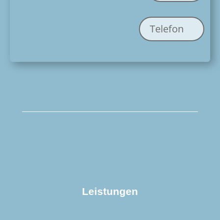
Telefon
Leistungen