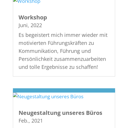
Workshop
Juni, 2022
Es begeistert mich immer wieder mit
motivierten Führungskräften zu
Kommunikation, Führung und
Persönlichkeit zusammenzuarbeiten
und tolle Ergebnisse zu schaffen!
Neugestaltung unseres Büros
Feb., 2021